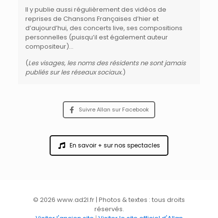
Il y publie aussi régulièrement des vidéos de
reprises de Chansons Françaises d’hier et
d’aujourd’hui, des concerts live, ses compositions
personnelles (puisqu’il est également auteur
compositeur)…
(
Les visages, les noms des résidents ne sont jamais
publiés sur les réseaux sociaux.
)
Suivre Allan sur Facebook
En savoir + sur nos spectacles
© 2026 www.ad2l.fr | Photos & textes : tous droits
réservés.