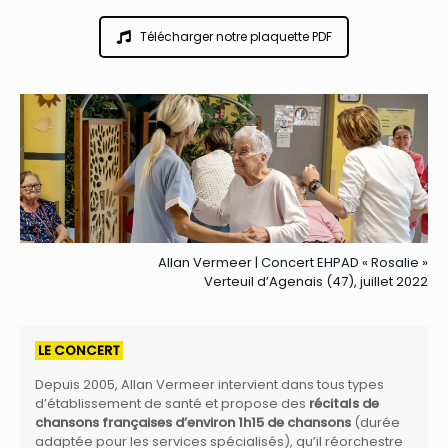
Télécharger notre plaquette PDF
Allan Vermeer | Concert EHPAD « Rosalie »
Verteuil d’Agenais (47), juillet 2022
LE CONCERT
Depuis 2005, Allan Vermeer intervient dans tous types
d’établissement de santé et propose des
récitals de
chansons françaises d’environ 1h15 de chansons
(durée
adaptée pour les services spécialisés), qu’il réorchestre