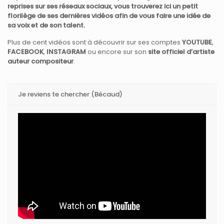
reprises sur ses réseaux sociaux, vous trouverez ici un petit
florilège de ses dernières vidéos afin de vous faire une idée de
sa voix et de son talent.
Plus de cent vidéos sont à découvrir sur ses comptes
YOUTUBE
,
FACEBOOK
,
INSTAGRAM
ou encore sur son
site officiel d’artiste
auteur compositeur
.
Je reviens te chercher (Bécaud)