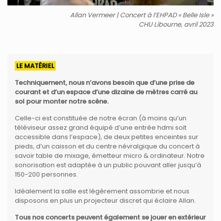
Allan Vermeer | Concert à l’EHPAD « Belle Isle »
CHU Libourne, avril 2023
LE MATÉRIEL
Techniquement, nous n’avons besoin que d’une prise de
courant et d’un espace d’une dizaine de mètres carré au
sol pour monter notre scène.
Celle-ci est constituée de notre écran (à moins qu’un
téléviseur assez grand équipé d’une entrée hdmi soit
accessible dans l’espace), de deux petites enceintes sur
pieds, d’un caisson et du centre névralgique du concert à
savoir table de mixage, émetteur micro & ordinateur. Notre
sonorisation est adaptée à un public pouvant aller jusqu’à
150-200 personnes.
Idéalement la salle est légèrement assombrie et nous
disposons en plus un projecteur discret qui éclaire Allan.
Tous nos concerts peuvent également se jouer en extérieur