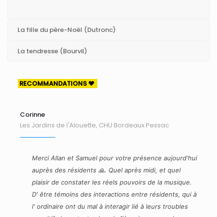
La fille du père-Noël (Dutronc)
La tendresse (Bourvil)
RECOMMANDATIONS ❤️
Corinne
Les Jardins de l'Alouette, CHU Bordeaux Pessac
Merci Allan et Samuel pour votre présence aujourd'hui
auprès des résidents 🙏. Quel après midi, et quel
plaisir de constater les réels pouvoirs de la musique.
D' être témoins des interactions entre résidents, qui à
l' ordinaire ont du mal à interagir lié à leurs troubles