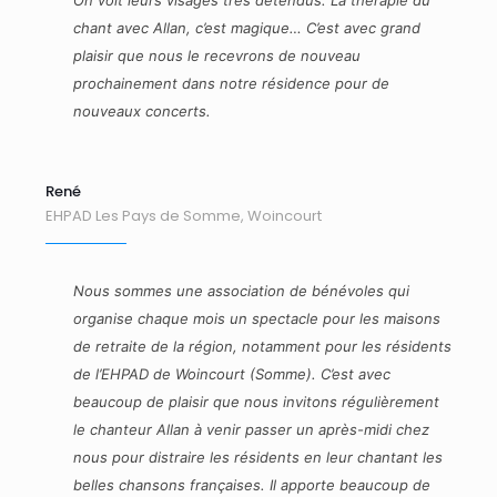
On voit leurs visages très détendus. La thérapie du
chant avec Allan, c’est magique… C’est avec grand
plaisir que nous le recevrons de nouveau
prochainement dans notre résidence pour de
nouveaux concerts.
René
EHPAD Les Pays de Somme, Woincourt
Nous sommes une association de bénévoles qui
organise chaque mois un spectacle pour les maisons
de retraite de la région, notamment pour les résidents
de l’EHPAD de Woincourt (Somme). C’est avec
beaucoup de plaisir que nous invitons régulièrement
le chanteur Allan à venir passer un après-midi chez
nous pour distraire les résidents en leur chantant les
belles chansons françaises. Il apporte beaucoup de