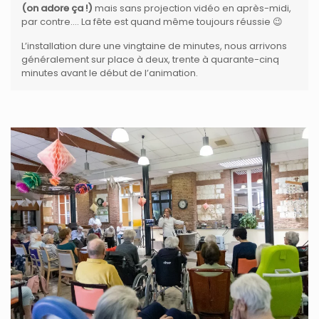
(on adore ça !)
mais sans projection vidéo en après-midi,
par contre…. La fête est quand même toujours réussie 😉
L’installation dure une vingtaine de minutes, nous arrivons
généralement sur place à deux, trente à quarante-cinq
minutes avant le début de l’animation.