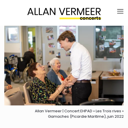
Allan Vermeer | Concert EHPAD « Les Trois rives »
Gamaches (Picardie Maritime), juin 2022