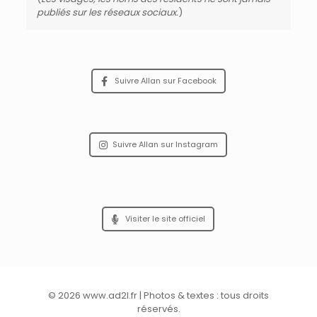
publiés sur les réseaux sociaux.
)
Suivre Allan sur Facebook
Suivre Allan sur Instagram
Visiter le site officiel
© 2026 www.ad2l.fr | Photos & textes : tous droits
réservés.