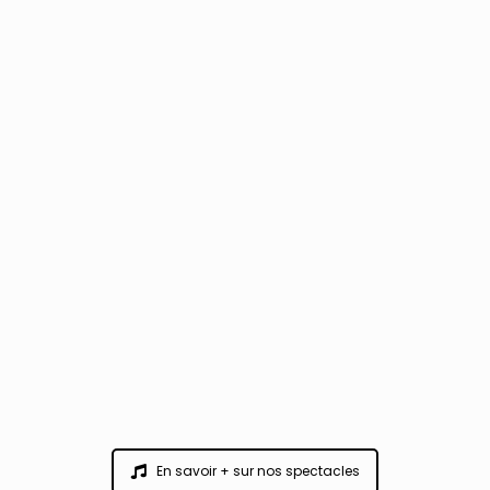
En savoir + sur nos spectacles