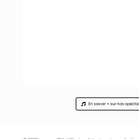
En savoir + sur nos specta