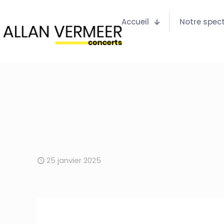
Accueil
Notre spec
25 janvier 2025