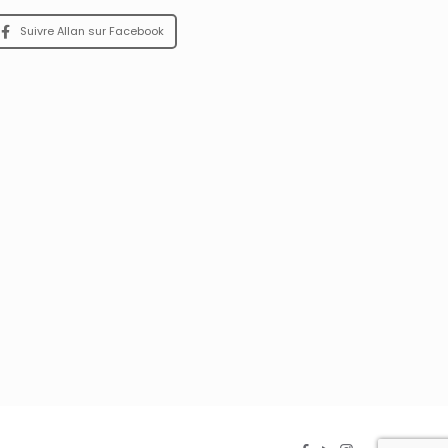
Suivre Allan sur Facebook