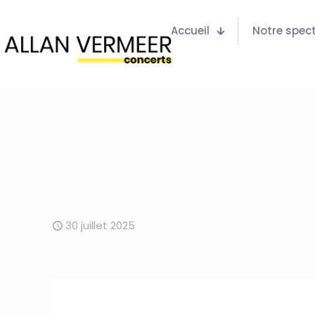
Accueil
Notre spec
30 juillet 2025