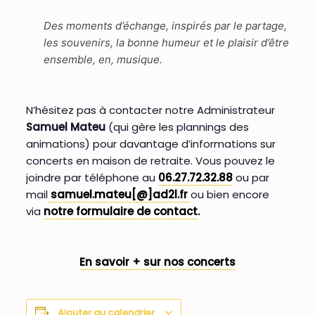
Des moments d’échange, inspirés par le partage,
les souvenirs, la bonne humeur et le plaisir d’être
ensemble, en, musique.
N’hésitez pas à contacter notre Administrateur
Samuel Mateu
(qui gère les plannings des
animations) pour davantage d’informations sur
concerts en maison de retraite. Vous pouvez le
joindre par téléphone au
06.27.72.32.88
ou par
mail
samuel.mateu[@]ad2l.fr
ou bien encore
via
notre formulaire de contact
.
En savoir + sur nos concerts
Ajouter au calendrier