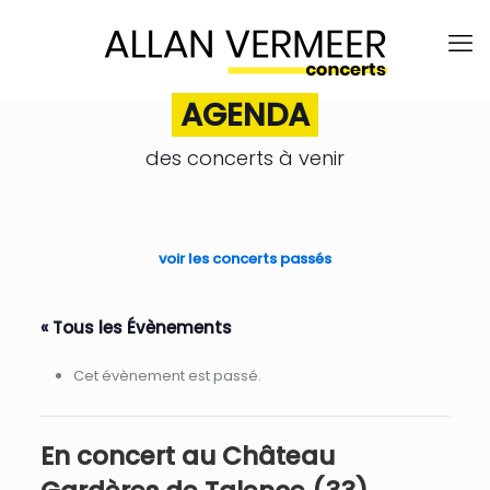
AGENDA
des concerts à venir
.
voir les concerts passés
« Tous les Évènements
Cet évènement est passé.
En concert au Château