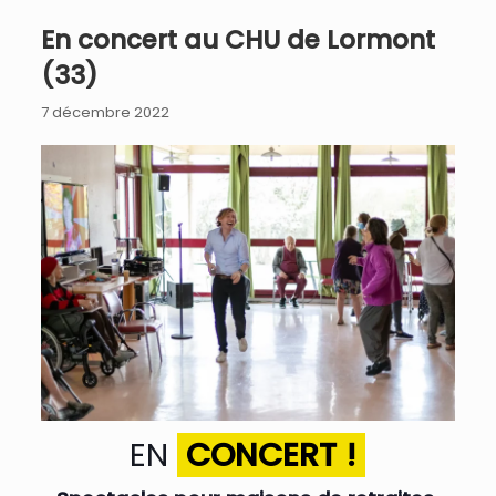
En concert au CHU de Lormont
(33)
7 décembre 2022
EN
CONCERT !