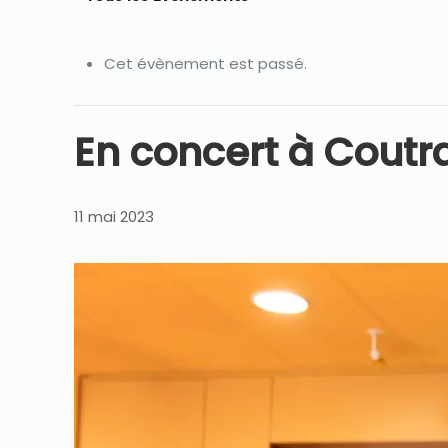
Cet évènement est passé.
En concert à Coutr
11 mai 2023