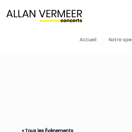
Accueil
Notre spe
.
« Tous les Évènements