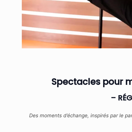
Spectacles pour m
– RÉG
Des moments d’échange, inspirés par le part