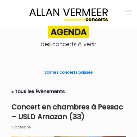
AGENDA
des concerts à venir
.
voir les concerts passés
« Tous les Évènements
Concert en chambres à Pessac
– USLD Arnozan (33)
6 octobre