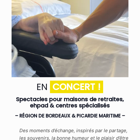
EN
CONCERT !
Spectacles pour maisons de retraites,
ehpad & centres spécialisés
– RÉGION DE BORDEAUX & PICARDIE MARITIME –
Des moments d’échange, inspirés par le partage,
les souvenirs, la bonne humeur et le plaisir d’être