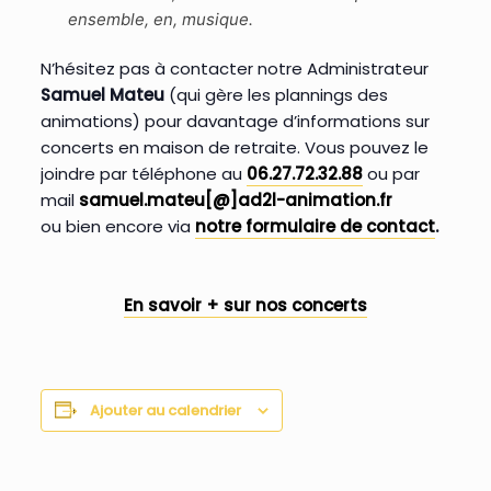
ensemble, en, musique.
N’hésitez pas à contacter notre Administrateur
Samuel Mateu
(qui gère les plannings des
animations) pour davantage d’informations sur
concerts en maison de retraite. Vous pouvez le
joindre par téléphone au
06.27.72.32.88
ou par
mail
samuel.mateu[@]ad2l-animation.fr
ou bien encore via
notre formulaire de contact
.
En savoir + sur nos concerts
Ajouter au calendrier