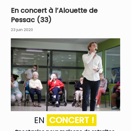
En concert à l’Alouette de
Pessac (33)
23 juin 2020
EN
CONCERT !