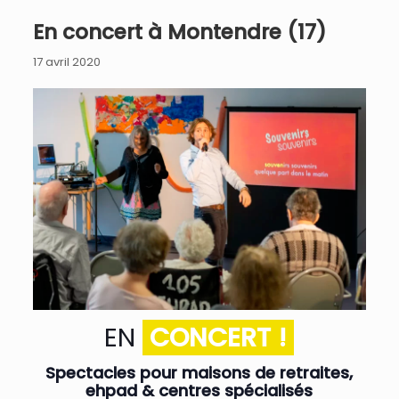
En concert à Montendre (17)
17 avril 2020
EN
CONCERT !
Spectacles pour maisons de retraites,
ehpad & centres spécialisés