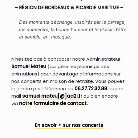
– RÉGION DE BORDEAUX & PICARDIE MARITIME –
Des moments d’échange, inspirés par le partage,
les souvenirs, la bonne humeur et le plaisir d’être
ensemble, en, musique.
N’hésitez pas à contacter notre Administrateur
Samuel Mateu
(qui gère les plannings des
animations) pour davantage d’informations sur
nos concerts en maison de retraite. Vous pouvez
le joindre par téléphone au
06.27.72.32.88
ou par
mail
samuel.mateu[@]ad2l.fr
ou bien encore
via
notre formulaire de contact
.
En savoir + sur nos concerts