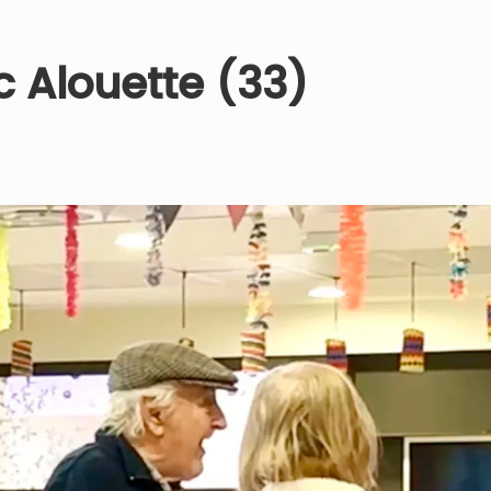
c Alouette (33)