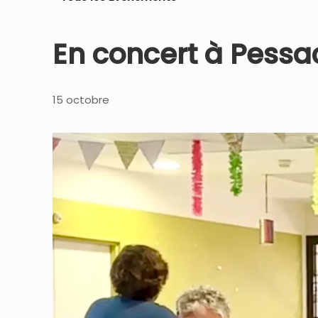
En concert à Pessa
15 octobre