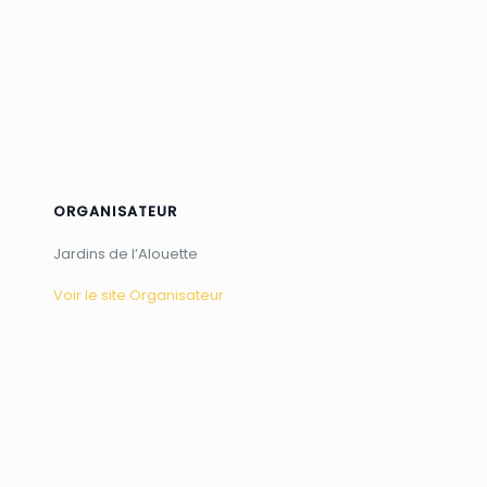
ORGANISATEUR
Jardins de l’Alouette
Voir le site Organisateur