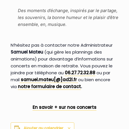
Des moments d’échange, inspirés par le partage,
les souvenirs, la bonne humeur et le plaisir d’être
ensemble, en, musique.
N’hésitez pas à contacter notre Administrateur
Samuel Mateu
(qui gère les plannings des
animations) pour davantage d’informations sur
concerts en maison de retraite. Vous pouvez le
joindre par téléphone au
06.27.72.32.88
ou par
mail
samuel.mateu[@]ad2l.fr
ou bien encore
via
notre formulaire de contact
.
En savoir + sur nos concerts
Ajouter au calendrier