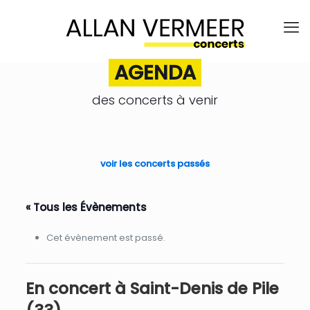
AGENDA
des concerts à venir
.
voir les concerts passés
« Tous les Évènements
Cet évènement est passé.
En concert à Saint-Denis de Pile