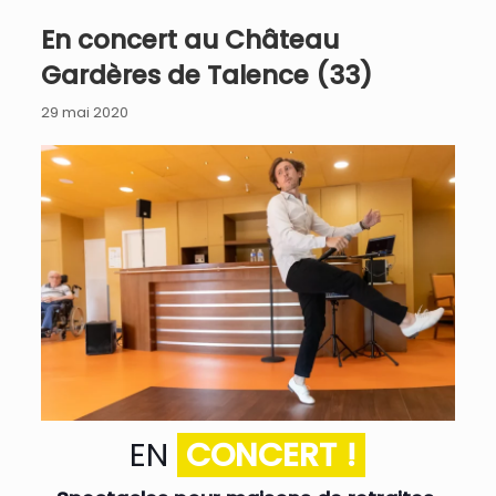
En concert au Château
Gardères de Talence (33)
29 mai 2020
EN
CONCERT !