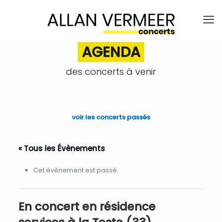
AGENDA
des concerts à venir
.
voir les concerts passés
« Tous les Évènements
Cet évènement est passé.
En concert en résidence