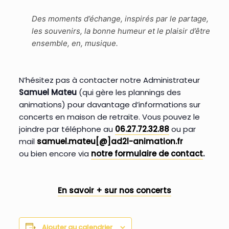
Des moments d’échange, inspirés par le partage,
les souvenirs, la bonne humeur et le plaisir d’être
ensemble, en, musique.
N’hésitez pas à contacter notre Administrateur
Samuel Mateu
(qui gère les plannings des
animations) pour davantage d’informations sur
concerts en maison de retraite. Vous pouvez le
joindre par téléphone au
06.27.72.32.88
ou par
mail
samuel.mateu[@]ad2l-animation.fr
ou bien encore via
notre formulaire de contact
.
En savoir + sur nos concerts
Ajouter au calendrier