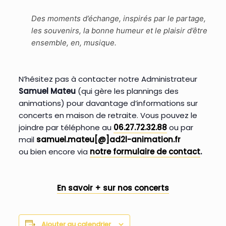
Des moments d’échange, inspirés par le partage,
les souvenirs, la bonne humeur et le plaisir d’être
ensemble, en, musique.
N’hésitez pas à contacter notre Administrateur
Samuel Mateu
(qui gère les plannings des
animations) pour davantage d’informations sur
concerts en maison de retraite. Vous pouvez le
joindre par téléphone au
06.27.72.32.88
ou par
mail
samuel.mateu[@]ad2l-animation.fr
ou bien encore via
notre formulaire de contact
.
En savoir + sur nos concerts
Ajouter au calendrier