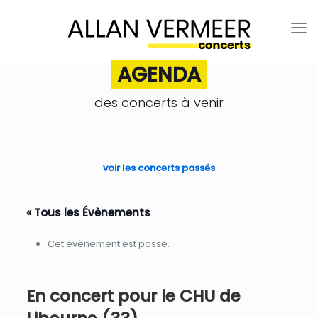
AGENDA
des concerts à venir
.
voir les concerts passés
« Tous les Évènements
Cet évènement est passé.
En concert pour le CHU de