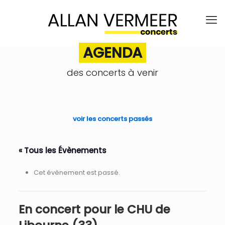
AGENDA
des concerts à venir
.
voir les concerts passés
« Tous les Évènements
Cet évènement est passé.
En concert pour le CHU de