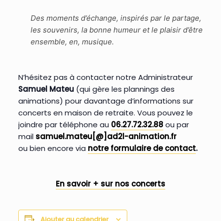
Des moments d’échange, inspirés par le partage,
les souvenirs, la bonne humeur et le plaisir d’être
ensemble, en, musique.
N’hésitez pas à contacter notre Administrateur
Samuel Mateu
(qui gère les plannings des
animations) pour davantage d’informations sur
concerts en maison de retraite. Vous pouvez le
joindre par téléphone au
06.27.72.32.88
ou par
mail
samuel.mateu[@]ad2l-animation.fr
ou bien encore via
notre formulaire de contact
.
En savoir + sur nos concerts
Ajouter au calendrier