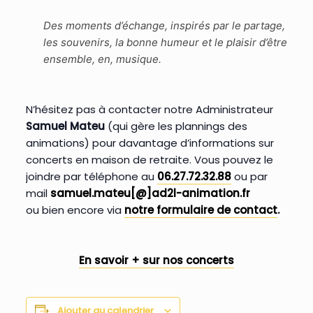
Des moments d’échange, inspirés par le partage,
les souvenirs, la bonne humeur et le plaisir d’être
ensemble, en, musique.
N’hésitez pas à contacter notre Administrateur
Samuel Mateu
(qui gère les plannings des
animations) pour davantage d’informations sur
concerts en maison de retraite. Vous pouvez le
joindre par téléphone au
06.27.72.32.88
ou par
mail
samuel.mateu[@]ad2l-animation.fr
ou bien encore via
notre formulaire de contact
.
En savoir + sur nos concerts
Ajouter au calendrier