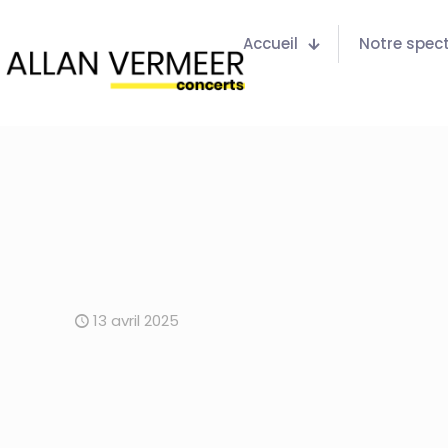
Accueil
Notre spec
13 avril 2025