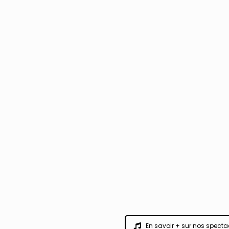
En savoir + sur nos specta