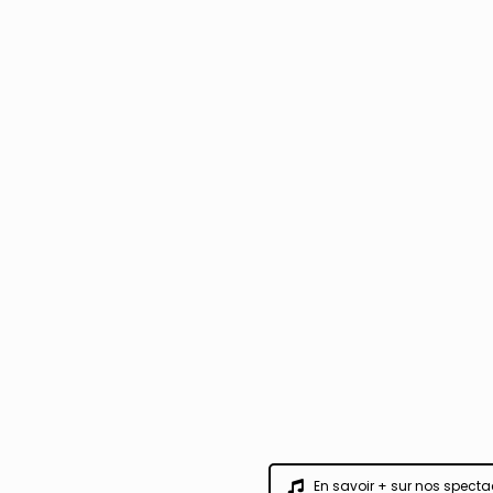
En savoir + sur nos specta