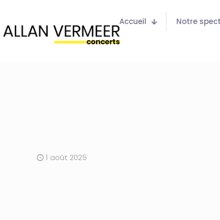
Accueil
Notre spec
1 août 2025